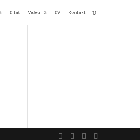
Citat
Video
CV
Kontakt