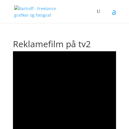
Reklamefilm på tv2