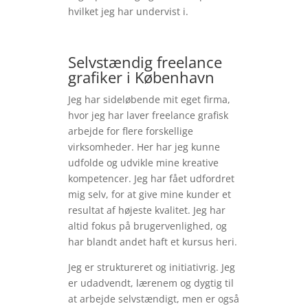
hvilket jeg har undervist i.
Selvstændig freelance
grafiker i København
Jeg har sideløbende mit eget firma,
hvor jeg har laver freelance grafisk
arbejde for flere forskellige
virksomheder. Her har jeg kunne
udfolde og udvikle mine kreative
kompetencer. Jeg har fået udfordret
mig selv, for at give mine kunder et
resultat af højeste kvalitet. Jeg har
altid fokus på brugervenlighed, og
har blandt andet haft et kursus heri.
Jeg er struktureret og initiativrig. Jeg
er udadvendt, lærenem og dygtig til
at arbejde selvstændigt, men er også