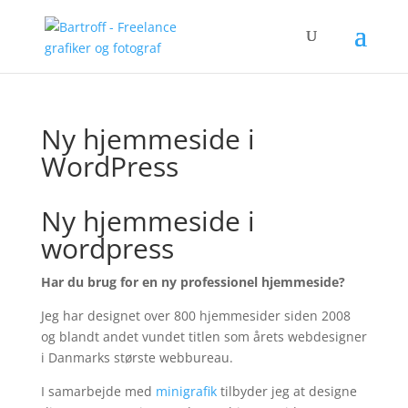
Ny hjemmeside i
WordPress
Ny hjemmeside i
wordpress
Har du brug for en ny professionel hjemmeside?
Jeg har designet over 800 hjemmesider siden 2008
og blandt andet vundet titlen som årets webdesigner
i Danmarks største webbureau.
I samarbejde med
minigrafik
tilbyder jeg at designe