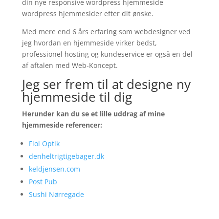
din nye responsive wordpress hjemmeside
wordpress hjemmesider efter dit ønske.
Med mere end 6 års erfaring som webdesigner ved
jeg hvordan en hjemmeside virker bedst,
professionel hosting og kundeservice er også en del
af aftalen med Web-Koncept.
Jeg ser frem til at designe ny
hjemmeside til dig
Herunder kan du se et lille uddrag af mine
hjemmeside referencer:
Fiol Optik
denheltrigtigebager.dk
keldjensen.com
Post Pub
Sushi Nørregade